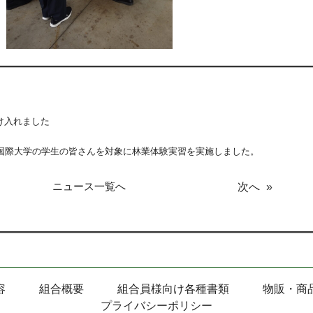
け入れました
山国際大学の学生の皆さんを対象に林業体験実習を実施しました。
ニュース一覧へ
次へ
»
容
組合概要
組合員様向け各種書類
物販・商
プライバシーポリシー