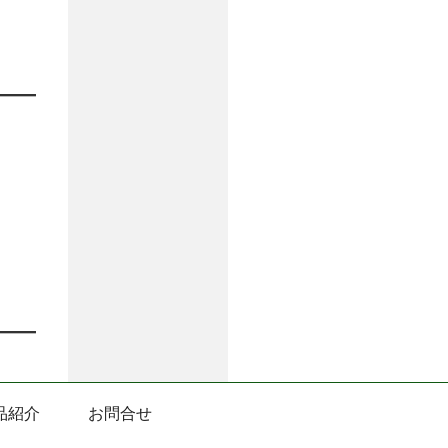
品紹介
お問合せ