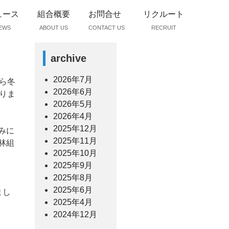
ュース
組合概要
お問合せ
リクルート
EWS
ABOUT US
CONTACT US
RECRUIT
archive
2026年7月
ら冬
2026年6月
りま
2026年5月
2026年4月
2025年12月
みに
2025年11月
林組
2025年10月
2025年9月
2025年8月
2025年6月
まし
2025年4月
2024年12月