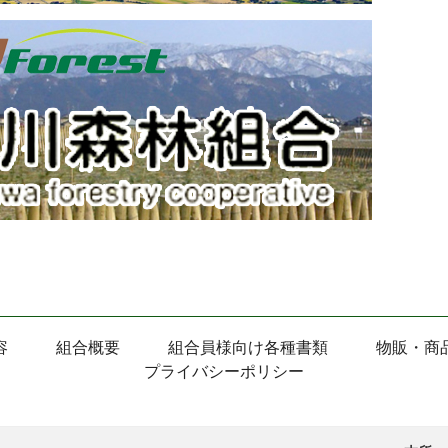
容
組合概要
組合員様向け各種書類
物販・商
プライバシーポリシー