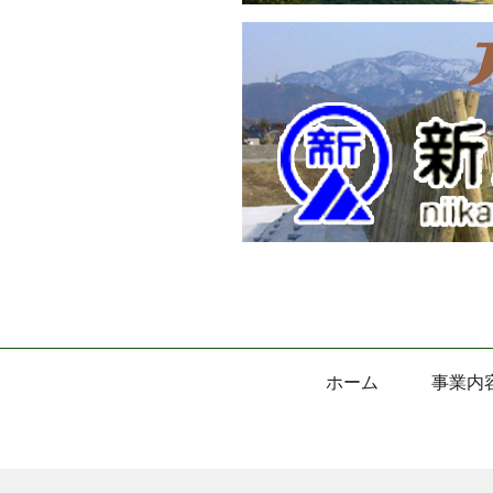
ホーム
事業内