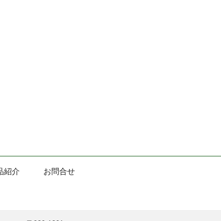
品紹介
お問合せ