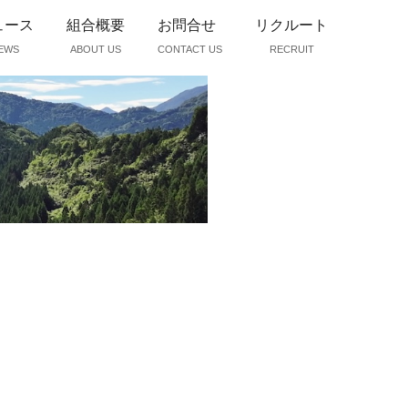
ュース
組合概要
お問合せ
リクルート
EWS
ABOUT US
CONTACT US
RECRUIT