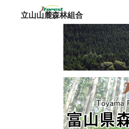
立山山麓森林組合