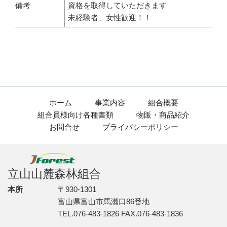
備考
資格を取得していただきます
未経験者、女性歓迎！！
ホーム
事業内容
組合概要
組合員様向け各種書類
物販・商品紹介
お問合せ
プライバシーポリシー
立山山麓森林組合
本所
〒930-1301
富山県富山市馬瀬口86番地
TEL.076-483-1826 FAX.076-483-1836